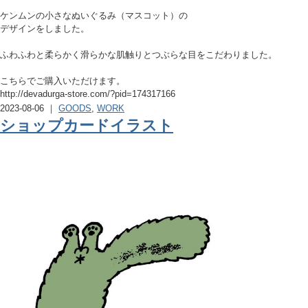
ケンムンの小さなぬいぐるみ（マスコット）の
デザインをしました。
ふわふわと柔らかく滑らかな肌触りとつぶらな目をこだわりました。
こちらでご購入いただけます。
http://devadurga-store.com/?pid=174317166
2023-08-06 ｜
GOODS
,
WORK
ショップカードイラスト