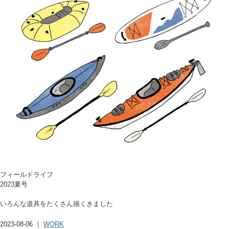
フィールドライフ
2023夏号
いろんな道具をたくさん描くきました
2023-08-06 ｜
WORK