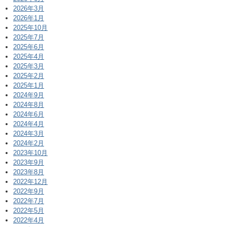
2026年3月
2026年1月
2025年10月
2025年7月
2025年6月
2025年4月
2025年3月
2025年2月
2025年1月
2024年9月
2024年8月
2024年6月
2024年4月
2024年3月
2024年2月
2023年10月
2023年9月
2023年8月
2022年12月
2022年9月
2022年7月
2022年5月
2022年4月