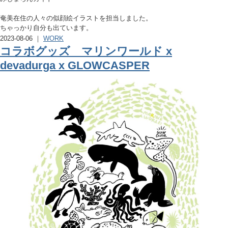
奄美在住の人々の似顔絵イラストを担当しました。
ちゃっかり自分も出ています。
2023-08-06 ｜
WORK
コラボグッズ マリンワールド x
devadurga x GLOWCASPER