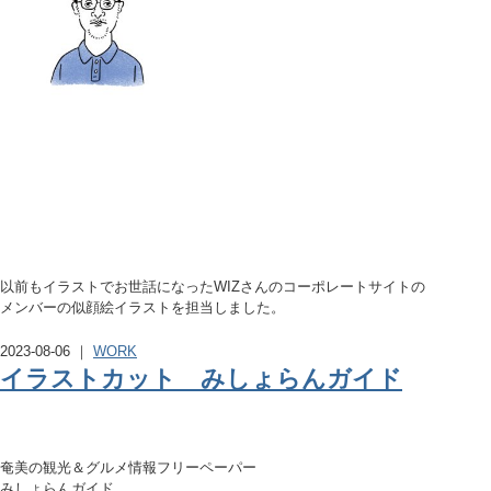
以前もイラストでお世話になったWIZさんのコーポレートサイトの
メンバーの似顔絵イラストを担当しました。
2023-08-06 ｜
WORK
イラストカット みしょらんガイド
奄美の観光＆グルメ情報フリーペーパー
みしょらんガイド