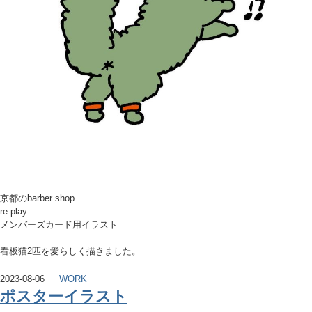
京都のbarber shop
re:play
メンバーズカード用イラスト
看板猫2匹を愛らしく描きました。
2023-08-06 ｜
WORK
ポスターイラスト