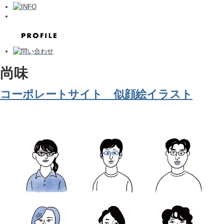
尚味
コーポレートサイト 似顔絵イラスト