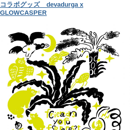
コラボグッズ devadurga x
GLOWCASPER