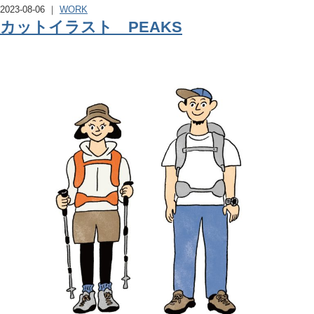
2023-08-06 ｜
WORK
カットイラスト PEAKS