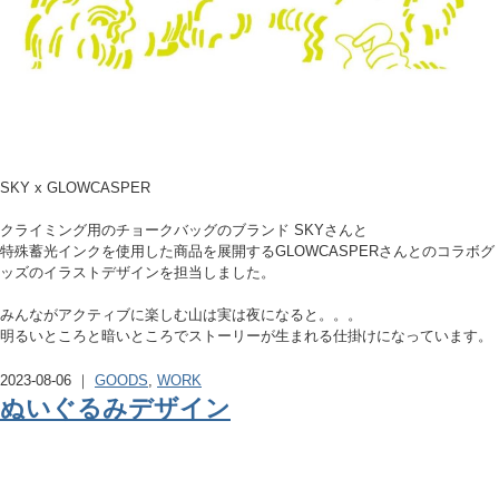
SKY x GLOWCASPER
クライミング用のチョークバッグのブランド SKYさんと
特殊蓄光インクを使用した商品を展開するGLOWCASPERさんとのコラボグ
ッズのイラストデザインを担当しました。
みんながアクティブに楽しむ山は実は夜になると。。。
明るいところと暗いところでストーリーが生まれる仕掛けになっています。
2023-08-06 ｜
GOODS
,
WORK
ぬいぐるみデザイン