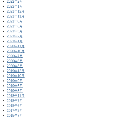
2022年2月
2022年1月
2021年12月
2021年11月
2021年8月
2021年6月
2021年3月
2021年2月
2021年1月
2020年11月
2020年10月
2020年7月
2020年5月
2020年3月
2019年12月
2019年10月
2019年9月
2019年6月
2019年5月
2018年11月
2018年7月
2018年6月
2017年3月
2015年7月