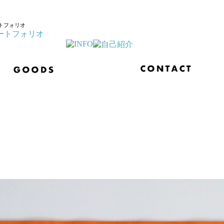
トフォリオ