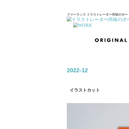
フリーランス イラストレーター尚味のポー
2022-12
イラストカット