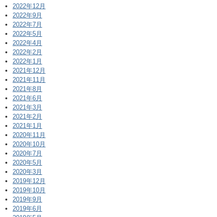
2022年12月
2022年9月
2022年7月
2022年5月
2022年4月
2022年2月
2022年1月
2021年12月
2021年11月
2021年8月
2021年6月
2021年3月
2021年2月
2021年1月
2020年11月
2020年10月
2020年7月
2020年5月
2020年3月
2019年12月
2019年10月
2019年9月
2019年6月