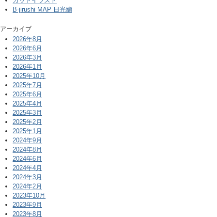
カットイラスト
B-jirushi MAP 日光編
アーカイブ
2026年8月
2026年6月
2026年3月
2026年1月
2025年10月
2025年7月
2025年6月
2025年4月
2025年3月
2025年2月
2025年1月
2024年9月
2024年8月
2024年6月
2024年4月
2024年3月
2024年2月
2023年10月
2023年9月
2023年8月