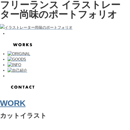
フリーランス イラストレー
ター尚味のポートフォリオ
WORK
カットイラスト