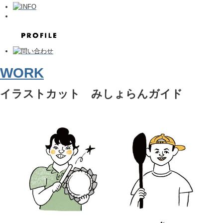
WORK
イラストカット みしょらんガイド