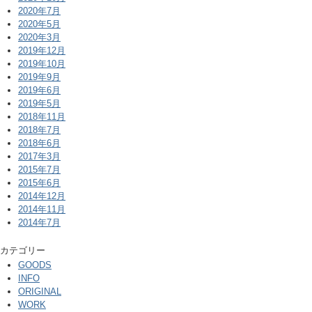
2020年7月
2020年5月
2020年3月
2019年12月
2019年10月
2019年9月
2019年6月
2019年5月
2018年11月
2018年7月
2018年6月
2017年3月
2015年7月
2015年6月
2014年12月
2014年11月
2014年7月
カテゴリー
GOODS
INFO
ORIGINAL
WORK