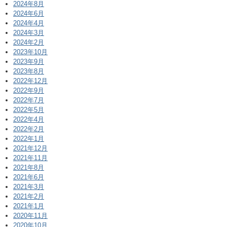
2024年8月
2024年6月
2024年4月
2024年3月
2024年2月
2023年10月
2023年9月
2023年8月
2022年12月
2022年9月
2022年7月
2022年5月
2022年4月
2022年2月
2022年1月
2021年12月
2021年11月
2021年8月
2021年6月
2021年3月
2021年2月
2021年1月
2020年11月
2020年10月