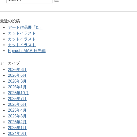
最近の投稿
アート作品展「&」
カットイラスト
カットイラスト
カットイラスト
B-jirushi MAP 日光編
アーカイブ
2026年8月
2026年6月
2026年3月
2026年1月
2025年10月
2025年7月
2025年6月
2025年4月
2025年3月
2025年2月
2025年1月
2024年9月