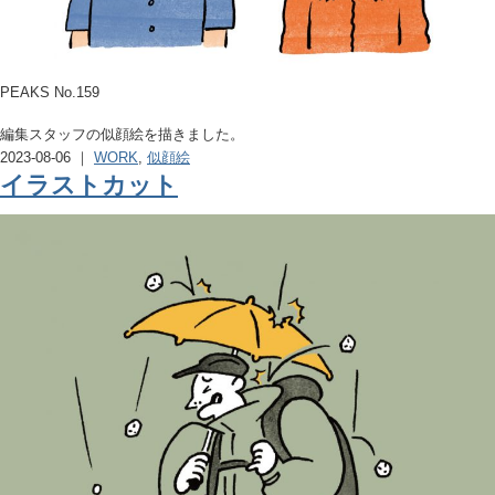
PEAKS No.159
編集スタッフの似顔絵を描きました。
2023-08-06 ｜
WORK
,
似顔絵
イラストカット