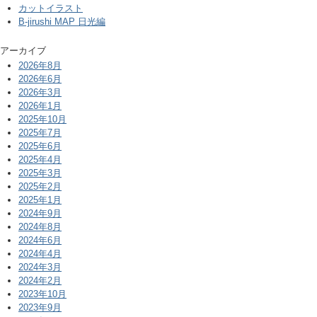
カットイラスト
B-jirushi MAP 日光編
アーカイブ
2026年8月
2026年6月
2026年3月
2026年1月
2025年10月
2025年7月
2025年6月
2025年4月
2025年3月
2025年2月
2025年1月
2024年9月
2024年8月
2024年6月
2024年4月
2024年3月
2024年2月
2023年10月
2023年9月