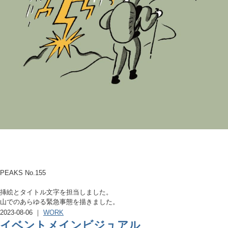
PEAKS No.155
挿絵とタイトル文字を担当しました。
山でのあらゆる緊急事態を描きました。
2023-08-06 ｜
WORK
イベントメインビジュアル