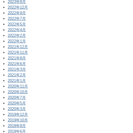
2023年8月
2022年12月
2022年9月
2022年7月
2022年5月
2022年4月
2022年2月
2022年1月
2021年12月
2021年11月
2021年8月
2021年6月
2021年3月
2021年2月
2021年1月
2020年11月
2020年10月
2020年7月
2020年5月
2020年3月
2019年12月
2019年10月
2019年9月
2019年6月