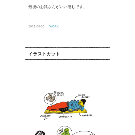
最後のお猿さんがいい感じです。
2021-08-30 ｜
WORK
イラストカット