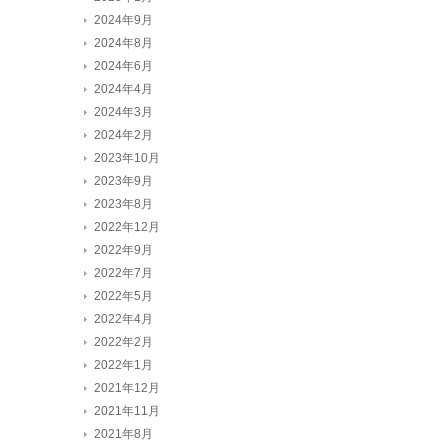
2024年9月
2024年8月
2024年6月
2024年4月
2024年3月
2024年2月
2023年10月
2023年9月
2023年8月
2022年12月
2022年9月
2022年7月
2022年5月
2022年4月
2022年2月
2022年1月
2021年12月
2021年11月
2021年8月