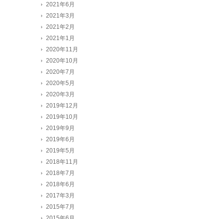
2021年6月
2021年3月
2021年2月
2021年1月
2020年11月
2020年10月
2020年7月
2020年5月
2020年3月
2019年12月
2019年10月
2019年9月
2019年6月
2019年5月
2018年11月
2018年7月
2018年6月
2017年3月
2015年7月
2015年6月