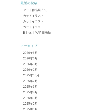
最近の投稿
アート作品展「&」
カットイラスト
カットイラスト
カットイラスト
B-jirushi MAP 日光編
アーカイブ
2026年8月
2026年6月
2026年3月
2026年1月
2025年10月
2025年7月
2025年6月
2025年4月
2025年3月
2025年2月
2025年1月