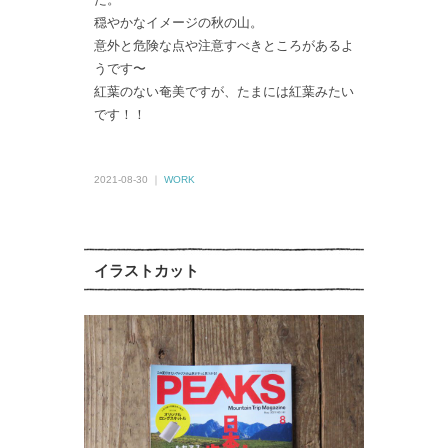
穏やかなイメージの秋の山。
意外と危険な点や注意すべきところがあるよ
うです〜
紅葉のない奄美ですが、たまには紅葉みたい
です！！
2021-08-30 ｜
WORK
イラストカット