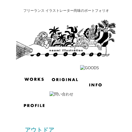
フリーランス イラストレーター尚味のポートフォリオ
アウトドア