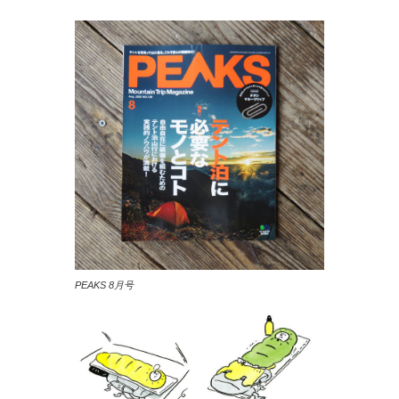
PEAKS 8月号