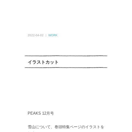
2022-04-02 ｜
WORK
イラストカット
PEAKS 12月号
雪山について、巻頭特集ページのイラストを