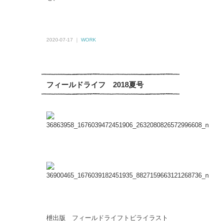
2020-07-17 ｜
WORK
フィールドライフ 2018夏号
枻出版 フィールドライフトビライラスト