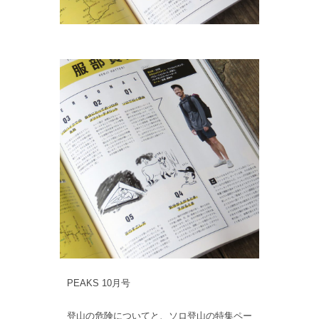
PEAKS 10月号
登山の危険についてと、ソロ登山の特集ペー