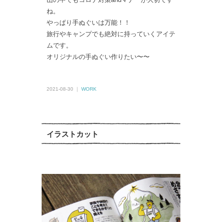
ね。
やっぱり手ぬぐいは万能！！
旅行やキャンプでも絶対に持っていくアイテ
ムです。
オリジナルの手ぬぐい作りたい〜〜
2021-08-30 ｜
WORK
イラストカット