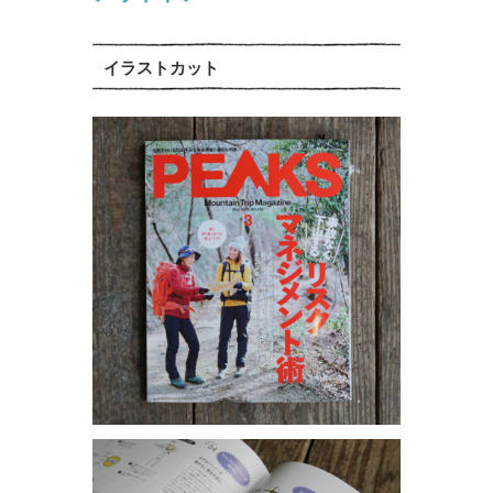
イラストカット