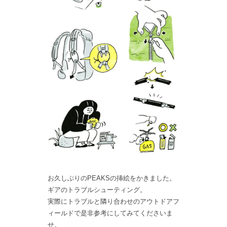
お久しぶりのPEAKSの挿絵をかきました。
ギアのトラブルシューティング。
実際にトラブルと隣り合わせのアウトドアフ
ィールドで是非参考にしてみてくださいま
せ。