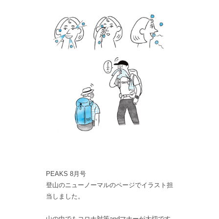
PEAKS 8月号
登山のニューノーマルのページでイラスト担
当しました。
山の中でもコロナ対策andマナーが大切です