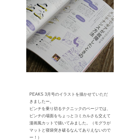
PEAKS 3月号のイラストを描かせていただ
きましたー。
ピンチを乗り切るテクニックのページでは、
ピンチの場面をちょっとコミカルさも交えて
漫画風カットで描いてみました。（モグラが
マットと寝袋突き破るなんてありえないので
ー！）