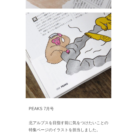
PEAKS 7月号
北アルプスを目指す前に気をつけたいことの
特集ページのイラストを担当しました。