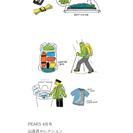
PEAKS 4月号
山道具セレクション