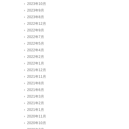
2023年10月
2023年9月
2023年8月
2022年12月
2022年9月
2022年7月
2022年5月
2022年4月
2022年2月
2022年1月
2021年12月
2021年11月
2021年8月
2021年6月
2021年3月
2021年2月
2021年1月
2020年11月
2020年10月