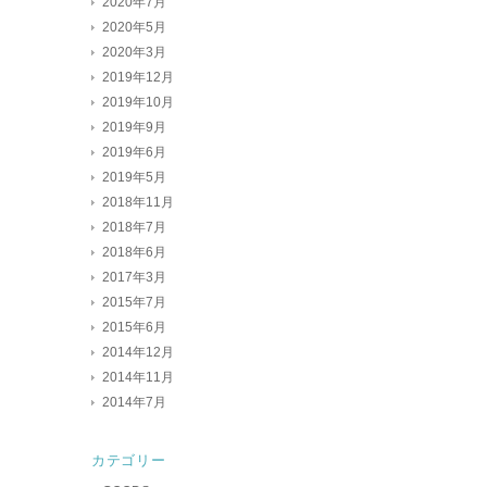
2020年7月
2020年5月
2020年3月
2019年12月
2019年10月
2019年9月
2019年6月
2019年5月
2018年11月
2018年7月
2018年6月
2017年3月
2015年7月
2015年6月
2014年12月
2014年11月
2014年7月
カテゴリー