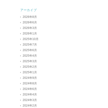
アーカイブ
2026年8月
2026年6月
2026年3月
2026年1月
2025年10月
2025年7月
2025年6月
2025年4月
2025年3月
2025年2月
2025年1月
2024年9月
2024年8月
2024年6月
2024年4月
2024年3月
2024年2月