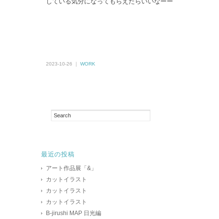
している気分になってもらえたらいいなーー
2023-10-26 ｜
WORK
最近の投稿
アート作品展「&」
カットイラスト
カットイラスト
カットイラスト
B-jirushi MAP 日光編