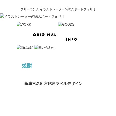
フリーランス イラストレーター尚味のポートフォリオ
焼酎
薩摩六名所六銘酒ラベルデザイン