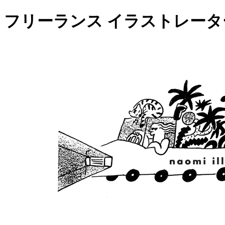
フリーランス イラストレー