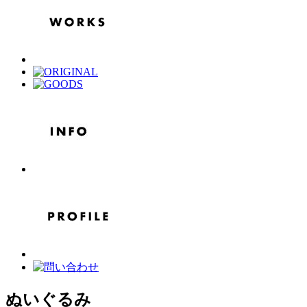
ぬいぐるみ