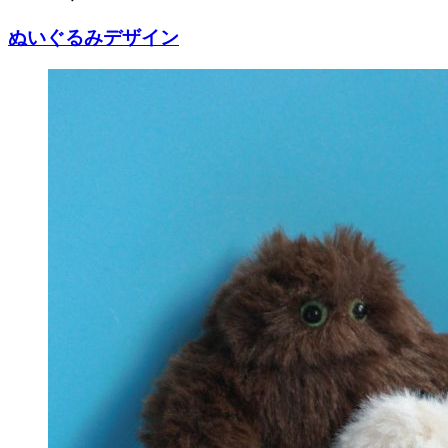
ぬいぐるみデザイン