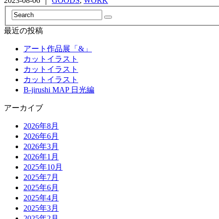
2023-08-06 ｜
GOODS
,
WORK
最近の投稿
アート作品展「&」
カットイラスト
カットイラスト
カットイラスト
B-jirushi MAP 日光編
アーカイブ
2026年8月
2026年6月
2026年3月
2026年1月
2025年10月
2025年7月
2025年6月
2025年4月
2025年3月
2025年2月