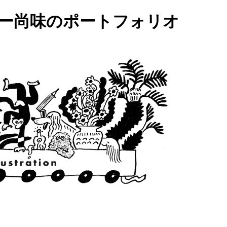
ター尚味のポートフォリオ