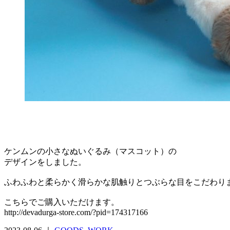
ケンムンの小さなぬいぐるみ（マスコット）の
デザインをしました。
ふわふわと柔らかく滑らかな肌触りとつぶらな目をこだわり
こちらでご購入いただけます。
http://devadurga-store.com/?pid=174317166