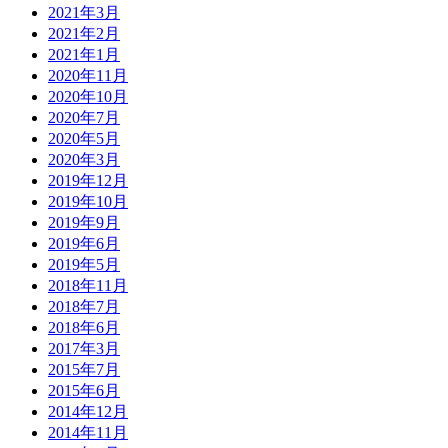
2021年3月
2021年2月
2021年1月
2020年11月
2020年10月
2020年7月
2020年5月
2020年3月
2019年12月
2019年10月
2019年9月
2019年6月
2019年5月
2018年11月
2018年7月
2018年6月
2017年3月
2015年7月
2015年6月
2014年12月
2014年11月