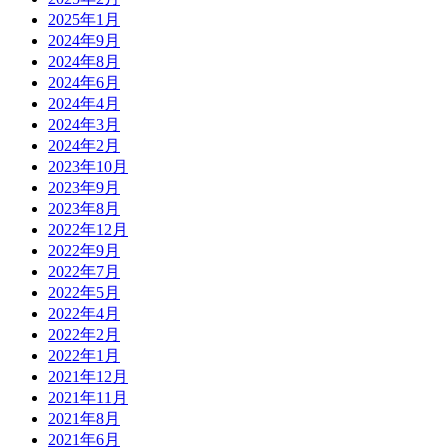
2025年1月
2024年9月
2024年8月
2024年6月
2024年4月
2024年3月
2024年2月
2023年10月
2023年9月
2023年8月
2022年12月
2022年9月
2022年7月
2022年5月
2022年4月
2022年2月
2022年1月
2021年12月
2021年11月
2021年8月
2021年6月