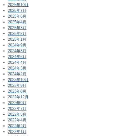
2025年10月
2025年7月
2025年6月
2025年4月
2025年3月
2025年2月
2025年1月
2024年9月
2024年8月
2024年6月
2024年4月
2024年3月
2024年2月
2023年10月
2023年9月
2023年8月
2022年12月
2022年9月
2022年7月
2022年5月
2022年4月
2022年2月
2022年1月