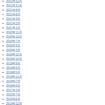
2021年12月
2021年11月
2021年8月
2021年6月
2021年3月
2021年2月
2021年1月
2020年11月
2020年10月
2020年7月
2020年5月
2020年3月
2019年12月
2019年10月
2019年9月
2019年6月
2019年5月
2018年11月
2018年7月
2018年6月
2017年3月
2015年7月
2015年6月
2014年12月