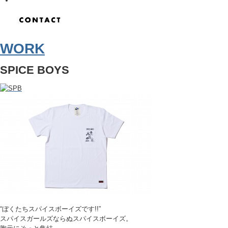
WORK
SPICE BOYS
“ぼくたちスパイスボーイズです!!”
スパイスガールズならぬスパイスボーイズ。