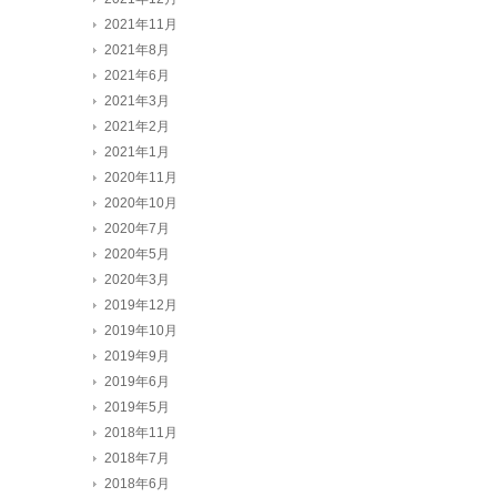
2021年11月
2021年8月
2021年6月
2021年3月
2021年2月
2021年1月
2020年11月
2020年10月
2020年7月
2020年5月
2020年3月
2019年12月
2019年10月
2019年9月
2019年6月
2019年5月
2018年11月
2018年7月
2018年6月