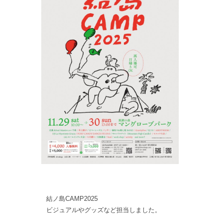
結ノ島CAMP2025
ビジュアルやグッズなど担当しました。