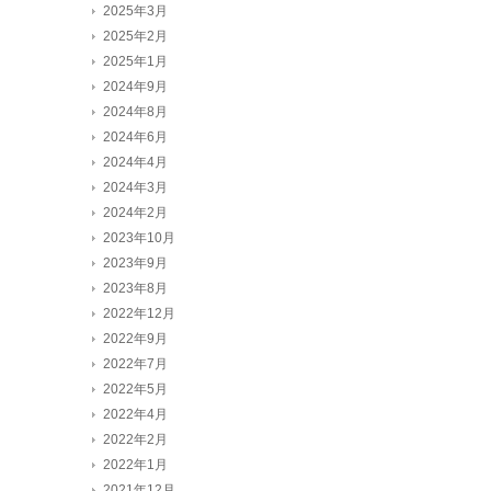
2025年3月
2025年2月
2025年1月
2024年9月
2024年8月
2024年6月
2024年4月
2024年3月
2024年2月
2023年10月
2023年9月
2023年8月
2022年12月
2022年9月
2022年7月
2022年5月
2022年4月
2022年2月
2022年1月
2021年12月