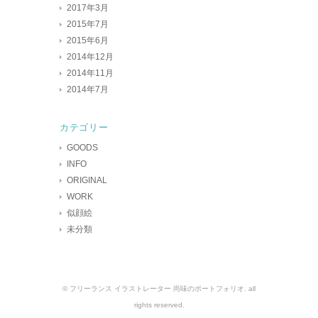
2017年3月
2015年7月
2015年6月
2014年12月
2014年11月
2014年7月
カテゴリー
GOODS
INFO
ORIGINAL
WORK
似顔絵
未分類
© フリーランス イラストレーター 尚味のポートフォリオ. all
rights reserved.