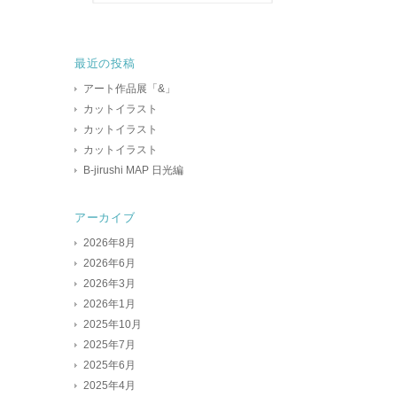
最近の投稿
アート作品展「&」
カットイラスト
カットイラスト
カットイラスト
B-jirushi MAP 日光編
アーカイブ
2026年8月
2026年6月
2026年3月
2026年1月
2025年10月
2025年7月
2025年6月
2025年4月