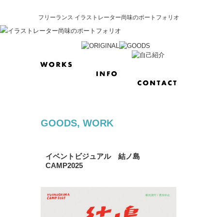
フリーランス イラストレーター尚味のポートフォリオ
GOODS
,
WORK
イベントビジュアル 結ノ島
CAMP2025