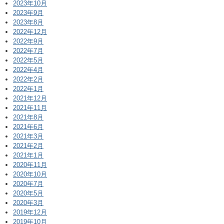
2023年10月
2023年9月
2023年8月
2022年12月
2022年9月
2022年7月
2022年5月
2022年4月
2022年2月
2022年1月
2021年12月
2021年11月
2021年8月
2021年6月
2021年3月
2021年2月
2021年1月
2020年11月
2020年10月
2020年7月
2020年5月
2020年3月
2019年12月
2019年10月