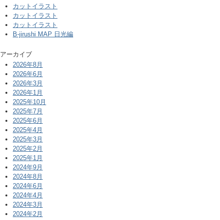
カットイラスト
カットイラスト
カットイラスト
B-jirushi MAP 日光編
アーカイブ
2026年8月
2026年6月
2026年3月
2026年1月
2025年10月
2025年7月
2025年6月
2025年4月
2025年3月
2025年2月
2025年1月
2024年9月
2024年8月
2024年6月
2024年4月
2024年3月
2024年2月