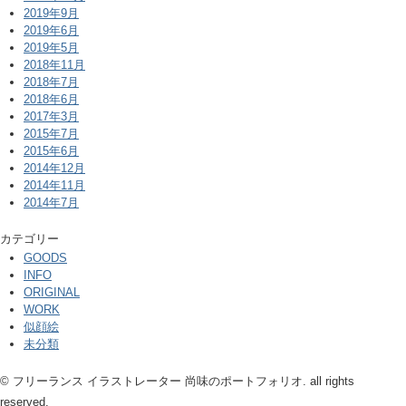
2019年9月
2019年6月
2019年5月
2018年11月
2018年7月
2018年6月
2017年3月
2015年7月
2015年6月
2014年12月
2014年11月
2014年7月
カテゴリー
GOODS
INFO
ORIGINAL
WORK
似顔絵
未分類
© フリーランス イラストレーター 尚味のポートフォリオ. all rights
reserved.