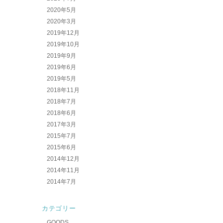
2020年5月
2020年3月
2019年12月
2019年10月
2019年9月
2019年6月
2019年5月
2018年11月
2018年7月
2018年6月
2017年3月
2015年7月
2015年6月
2014年12月
2014年11月
2014年7月
カテゴリー
GOODS