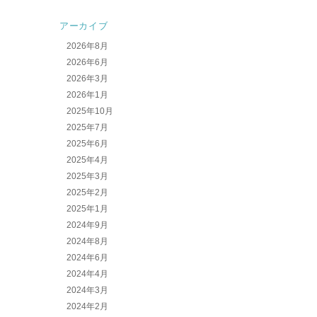
アーカイブ
2026年8月
2026年6月
2026年3月
2026年1月
2025年10月
2025年7月
2025年6月
2025年4月
2025年3月
2025年2月
2025年1月
2024年9月
2024年8月
2024年6月
2024年4月
2024年3月
2024年2月