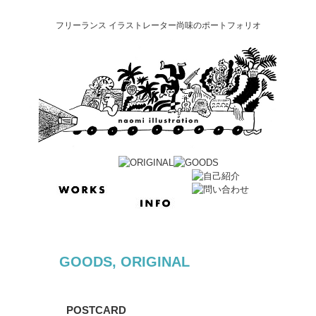
フリーランス イラストレーター尚味のポートフォリオ
GOODS
,
ORIGINAL
POSTCARD