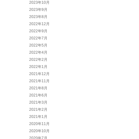
2023年10月
2023年9月
2023年8月
2022年12月
2022年9月
2022年7月
2022年5月
2022年4月
2022年2月
2022年1月
2021年12月
2021年11月
2021年8月
2021年6月
2021年3月
2021年2月
2021年1月
2020年11月
2020年10月
2020年7月