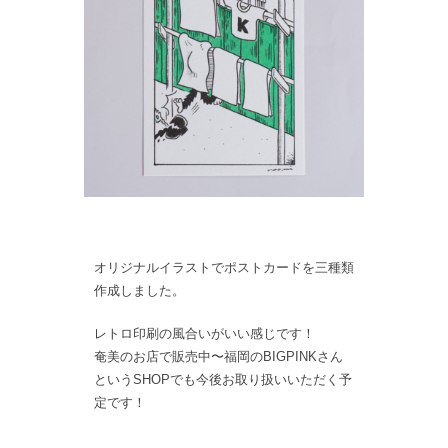
オリジナルイラストでポストカードを三種類
作成しました。
レトロ印刷の風合いがいい感じです！
奄美のお店で販売中〜福岡のBIGPINKさん
というSHOPでも今後お取り扱いいただく予
定です！